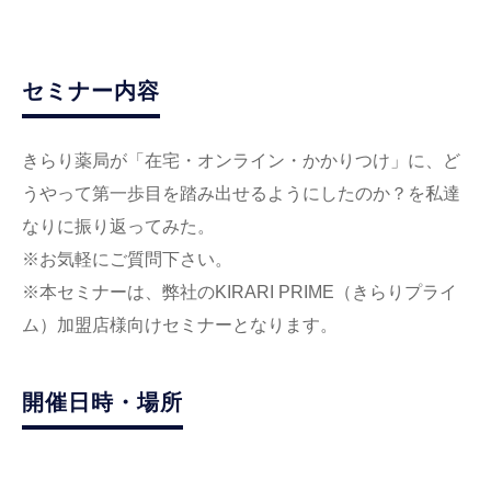
セミナー内容
きらり薬局が「在宅・オンライン・かかりつけ」に、ど
うやって第一歩目を踏み出せるようにしたのか？を私達
なりに振り返ってみた。
※お気軽にご質問下さい。
※本セミナーは、弊社のKIRARI PRIME（きらりプライ
ム）加盟店様向けセミナーとなります。
開催日時・場所