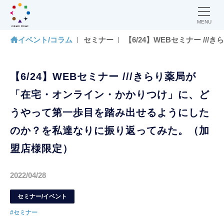
MENU
イベント/コラム
セミナー
【6/24】WEBセミナー 
【6/24】WEBセミナー ///きらり薬局が
「在宅・オンライン・かかりつけ」に、ど
うやって第一歩目を踏み出せるようにした
のか？を私達なりに振り返ってみた。（加
盟店様限定）
2022/04/28
セミナー/イベント
#セミナー