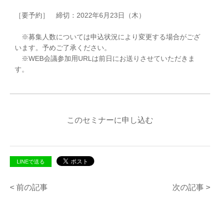
［要予約］ 締切：2022年6月23日（木）
※募集人数については申込状況により変更する場合がござ
います。予めご了承ください。
※WEB会議参加用URLは前日にお送りさせていただきま
す。
このセミナーに申し込む
LINEで送る
< 前の記事
次の記事 >