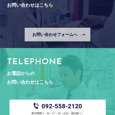
お問い合わせはこちら
お問い合わせフォームへ
TELEPHONE
お電話からの
お問い合わせはこちら
092-558-2120
受付時間 9：30～17：45
（土日・祝日除く）