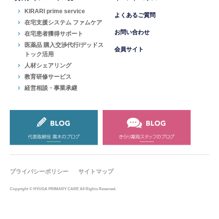
KIRARI prime service
よくあるご質問
在宅支援システム ファムケア
お問い合わせ
在宅患者獲得サポート
医薬品 購入交渉代行/デッドス
会員サイト
トック活用
人材シェアリング
教育研修サービス
経営相談・事業承継
プライバシーポリシー
サイトマップ
Copyright © HYUGA PRIMARY CARE All Rights Reserved.