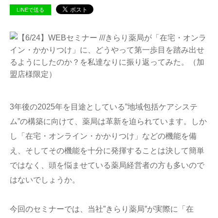
LINEで送る
3年後の2025年を目途としている”地域包括ケアシステ
ム”の構築に向けて、薬局は革新を迫られています。しか
し「在宅・オンライン・かかりつけ」などの機能を備
え、そしてその機能を十分に発揮することは決して簡単
ではなく、頭を悩ませている薬局経営者の方も多いので
はないでしょうか。
今回のセミナーでは、当社”きらり薬局”が実際に「在