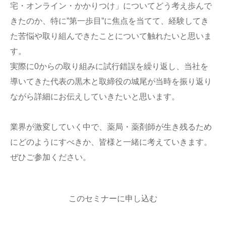
宅・オンライン・かかりつけ」についてどう考え歩んで
きたのか、特に”第一歩目”に焦点を当てて、経験してき
た苦悩や取り組んできたことについて触れたいと思いま
す。
実際に0からの取り組みに試行錯誤を繰り返し、当社を
導いてきた代表の黒木と取締役の城尾が当時を振り返り
ながら詳細にお伝えしていきたいと思います。
業界が激変していく中で、薬局・薬剤師が生き残るため
にどのようにすべきか、皆様と一緒に考えていきます。
ぜひご参加ください。
このセミナーに申し込む