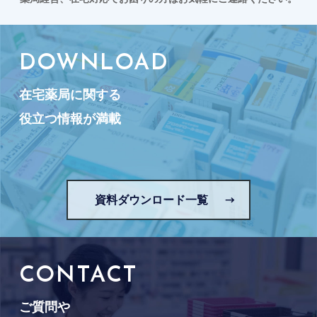
DOWNLOAD
在宅薬局に関する
役立つ情報が満載
資料ダウンロード一覧
CONTACT
ご質問や