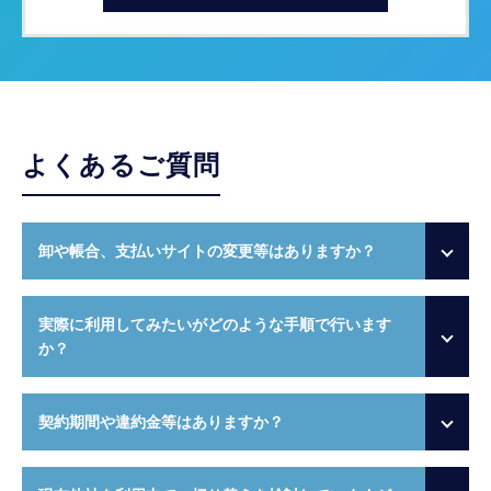
よくあるご質問
卸や帳合、支払いサイトの変更等はありますか？
実際に利用してみたいがどのような手順で行います
か？
契約期間や違約金等はありますか？