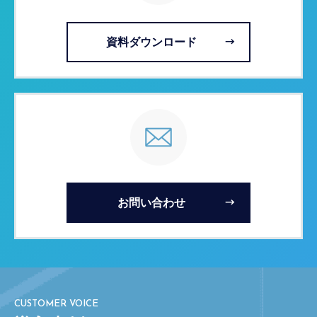
資料ダウンロード
お問い合わせ
CUSTOMER VOICE