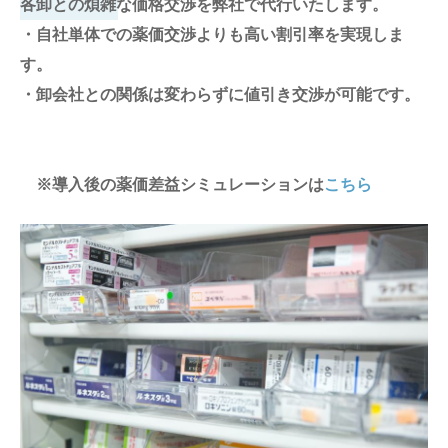
各卸との煩雑な価格交渉を弊社で代行いたします。
・自社単体での薬価交渉よりも高い割引率を実現しま
す。
・卸会社との関係は変わらずに値引き交渉が可能です。
※導入後の薬価差益シミュレーションは
こちら