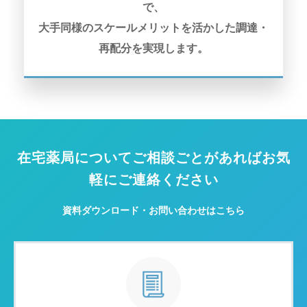
で、
大手同様のスケールメリットを活かした調達・
再配分を実現します。
在宅薬局についてご相談ごとがあればお気
軽にご連絡ください
資料ダウンロード・お問い合わせはこちら