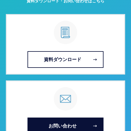
資料ダウンロード・お問い合わせはこちら
資料ダウンロード
お問い合わせ