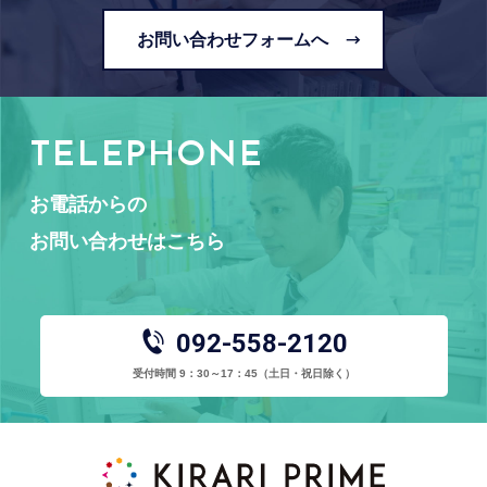
お問い合わせフォームへ
TELEPHONE
お電話からの
お問い合わせはこちら
092-558-2120
受付時間 9：30～17：45
（土日・祝日除く）