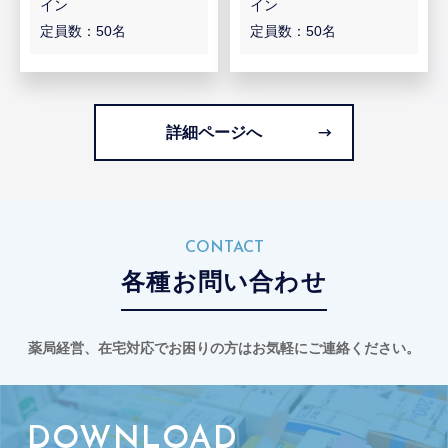
イン
イン
定員数：50名
定員数：50名
詳細ページへ
CONTACT
各種お問い合わせ
薬局経営、在宅対応でお困りの方はお気軽にご連絡ください。
DOWNLOAD