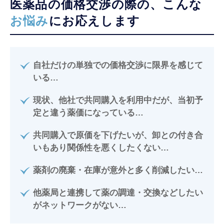
医薬品の価格交渉の際の、
こんな
お悩み
にお応えします
自社だけの単独での価格交渉に限界を感じて
いる…
現状、他社で共同購入を利用中だが、当初予
定と違う薬価になっている…
共同購入で原価を下げたいが、卸との付き合
いもあり関係性を悪くしたくない…
薬剤の廃棄・在庫が意外と多く削減したい…
他薬局と連携して薬の調達・交換などしたい
がネットワークがない…