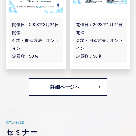
開催日：2023年3月24日
開催日：2023年1月27日
開催
開催
会場・開催方法：オンラ
会場・開催方法：オンラ
イン
イン
定員数：50名
定員数：50名
詳細ページへ
SEMINAR
セミナー