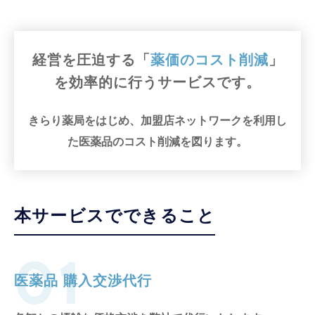
経営を圧迫する「
薬価のコスト削減
」
を
効率的に行うサービスです。
きらり薬局をはじめ、加盟店ネットワークを利用し
た医薬品のコスト削減を図ります。
本サービスでできること
01
医薬品 購入交渉代行