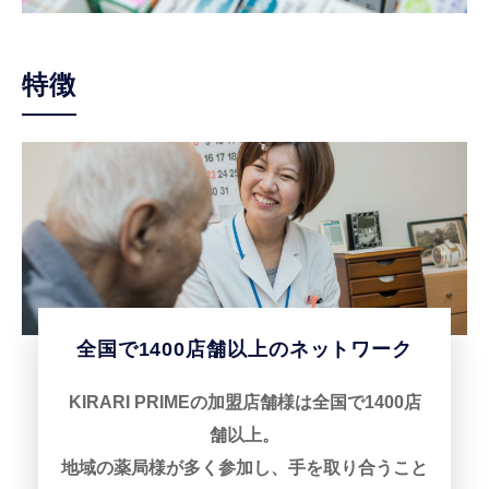
特徴
全国で1400店舗以上のネットワーク
KIRARI PRIMEの加盟店舗様は全国で1400店
舗以上。
地域の薬局様が多く参加し、手を取り合うこと