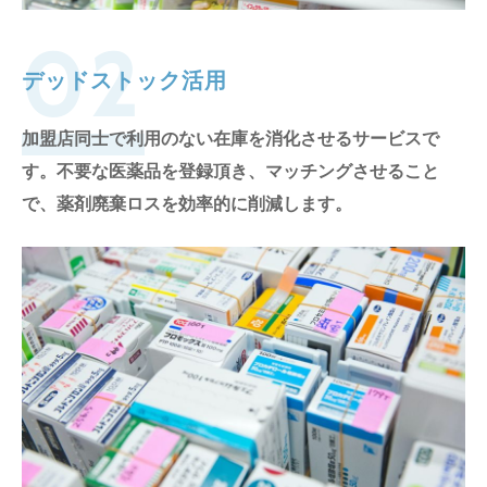
02
デッドストック活用
加盟店同士で利用のない在庫を消化させるサービスで
す。不要な医薬品を登録頂き、マッチングさせること
で、薬剤廃棄ロスを効率的に削減します。