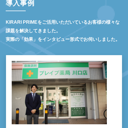
導入事例
KIRARI PRIMEをご活用いただいているお客様の様々な
課題を解決してきました。
実際の「効果」をインタビュー形式でお伺いしました。