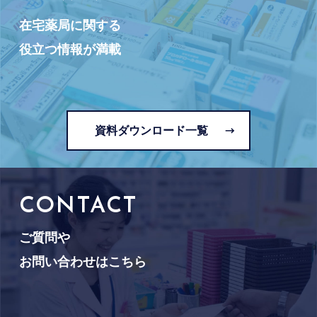
在宅薬局に関する
役立つ情報が満載
資料ダウンロード一覧
CONTACT
ご質問や
お問い合わせはこちら