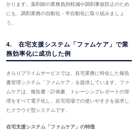
かります。薬剤師の業務負担軽減や調剤事故防止のため
にも、調剤業務の自動化・半自動化に取り組みましょ
う。
4. 在宅支援システム「ファムケア」で業
務効率化に成功した例
きらりプライムサービスでは、在宅業務に特化した報告
書管理システム「ファムケア」を提供しています。ファ
ムケアは、報告書・計画書、トレーシングレポートの管
理をすべて電子化し、在宅現場での使いやすさを追求し
たクラウド型システムです。
在宅支援システム「ファムケア」の特徴