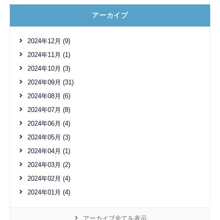
アーカイブ
2024年12月 (9)
2024年11月 (1)
2024年10月 (3)
2024年09月 (31)
2024年08月 (6)
2024年07月 (8)
2024年06月 (4)
2024年05月 (3)
2024年04月 (1)
2024年03月 (2)
2024年02月 (4)
2024年01月 (4)
アーカイブ全てを表示