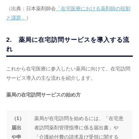
（出典：日本薬剤師会
「在宅医療における薬剤師の役割
と課題」
）
2. 薬局に在宅訪問サービスを導入する流
れ
これから在宅医療に参入したい薬局に向けて、在宅訪問
サービス導入の主な流れを紹介します。
薬局の在宅訪問サービスの始め方
（1）
薬局が在宅訪問を始めるには、「在宅患
届出
者訪問薬剤管理指導に係る届出書」や
や申
「介護給付費の請求及び受領に関する