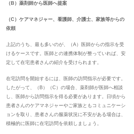
（B）薬剤師から医師へ提案
（C）ケアマネジャー、看護師、介護士、家族等からの
依頼
上記のうち、最も多いのが、（A）医師からの指示を受
けるケースです。医師との連携体制が整っていれば、安
定して在宅患者さんの紹介を受けられます。
在宅訪問を開始するには、医師の訪問指示が必要です。
したがって、（B）（C）の場合、薬剤師が医師へ相談
し、医師から訪問指示を得る必要があります。日頃から
患者さんのケアマネジャーやご家族ともコミュニケーシ
ョンを取り、患者さんの服薬状況に不安がある場合は、
積極的に医師に在宅訪問を依頼しましょう。