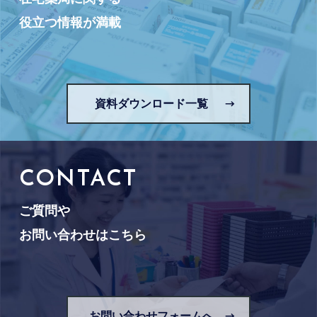
役立つ情報が満載
資料ダウンロード一覧
CONTACT
ご質問や
お問い合わせはこちら
お問い合わせフォームへ