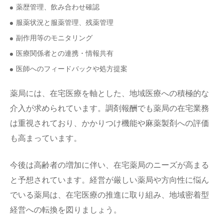
薬歴管理、飲み合わせ確認
服薬状況と服薬管理、残薬管理
副作用等のモニタリング
医療関係者との連携・情報共有
医師へのフィードバックや処方提案
薬局には、在宅医療を軸とした、地域医療への積極的な
介入が求められています。調剤報酬でも薬局の在宅業務
は重視されており、かかりつけ機能や麻薬製剤への評価
も高まっています。
今後は高齢者の増加に伴い、在宅薬局のニーズが高まる
と予想されています。経営が厳しい薬局や方向性に悩ん
でいる薬局は、在宅医療の推進に取り組み、地域密着型
経営への転換を図りましょう。