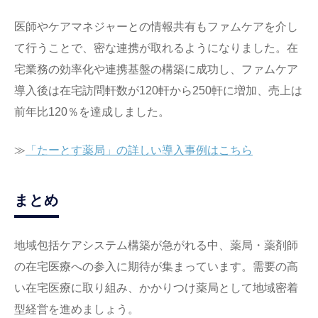
医師やケアマネジャーとの情報共有もファムケアを介し
て行うことで、密な連携が取れるようになりました。在
宅業務の効率化や連携基盤の構築に成功し、ファムケア
導入後は在宅訪問軒数が120軒から250軒に増加、売上は
前年比120％を達成しました。
≫
「たーとす薬局」の詳しい導入事例はこちら
まとめ
地域包括ケアシステム構築が急がれる中、薬局・薬剤師
の在宅医療への参入に期待が集まっています。需要の高
い在宅医療に取り組み、かかりつけ薬局として地域密着
型経営を進めましょう。