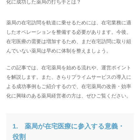
薬局の在宅訪問を軌道に乗せるためには、在宅業務に適
したオペレーションを整備する必要があります。今後、
在宅医療の需要は増加するため、まだ在宅訪問に取り組
んでいない薬局は早めに体制を整えましょう。
この記事では、在宅薬局を始める流れや、運営ポイント
を解説します。また、きらりプライムサービスの導入に
よる成功事例もご紹介するので、在宅薬局の改善・効率
化に興味のある薬局経営者の方は、ぜひご覧ください。
1.
薬局が在宅医療に参入する意義・
役割