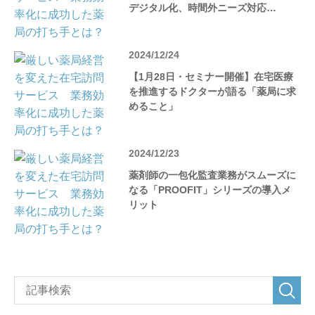
デジタル化、時間外ニーズ対応…
2024/12/24
【1月28日・セミナー開催】在宅医療
を推進するドクターが語る「薬局に求
めること」
2024/12/23
薬剤師の一包化監査業務がスムーズに
なる「PROOFIT」シリーズの導入メ
リット