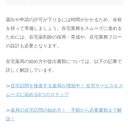
届出や申請の許可が下りるには時間がかかるため、余裕
を持って準備しましょう。在宅業務をスムーズに進める
ためには、在宅薬剤師の採用・育成や、在宅業務フロー
の設計も必要となります。
在宅薬局の始め方や提出書類については、以下の記事で
詳しく解説しています。
≫
在宅訪問を推進する薬局が増加中！ 在宅サービスをス
ムーズに始める6つのステップ
≫
薬局の在宅訪問の始め方！ 手順から必要書類まで解
説！