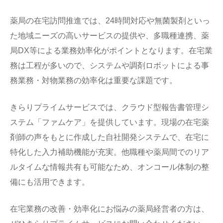
薬局の在宅訪問推進では、24時間対応や無菌製剤といっ
た地域ニーズの高いサービスの提供や、多職種連携、薬
局DX等による業務効率化がポイントとなります。在宅業
務は工程が多いので、システムや調剤ロボットによる事
務業務・対物業務の効率化は重要な課題です。
きらりプライムサービスでは、クラウド型報告書管理シ
ステム「ファムケア」を提供しています。現場の在宅薬
剤師の声をもとに作成した自社開発システムで、在宅に
特化した入力補助機能が充実。他職種や薬局間でのリア
ルタイムな情報共有も可能なため、オンコール体制の整
備にも活用できます。
在宅業務の改善・効率化にお悩みの薬局経営者の方は、