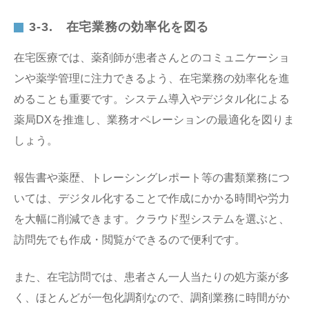
3-3. 在宅業務の効率化を図る
在宅医療では、薬剤師が患者さんとのコミュニケーショ
ンや薬学管理に注力できるよう、在宅業務の効率化を進
めることも重要です。システム導入やデジタル化による
薬局DXを推進し、業務オペレーションの最適化を図りま
しょう。
報告書や薬歴、トレーシングレポート等の書類業務につ
いては、デジタル化することで作成にかかる時間や労力
を大幅に削減できます。クラウド型システムを選ぶと、
訪問先でも作成・閲覧ができるので便利です。
また、在宅訪問では、患者さん一人当たりの処方薬が多
く、ほとんどが一包化調剤なので、調剤業務に時間がか