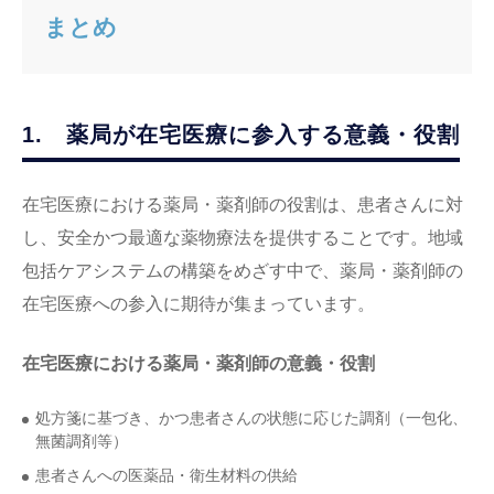
まとめ
1. 薬局が在宅医療に参入する意義・役割
在宅医療における薬局・薬剤師の役割は、患者さんに対
し、安全かつ最適な薬物療法を提供することです。地域
包括ケアシステムの構築をめざす中で、薬局・薬剤師の
在宅医療への参入に期待が集まっています。
在宅医療における薬局・薬剤師の意義・役割
処方箋に基づき、かつ患者さんの状態に応じた調剤（一包化、
無菌調剤等）
患者さんへの医薬品・衛生材料の供給