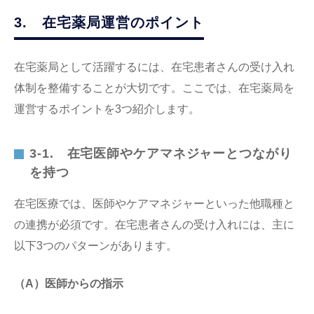
3. 在宅薬局運営のポイント
在宅薬局として活躍するには、在宅患者さんの受け入れ
体制を整備することが大切です。ここでは、在宅薬局を
運営するポイントを3つ紹介します。
3-1. 在宅医師やケアマネジャーとつながり
を持つ
在宅医療では、医師やケアマネジャーといった他職種と
の連携が必須です。在宅患者さんの受け入れには、主に
以下3つのパターンがあります。
（A）医師からの指示