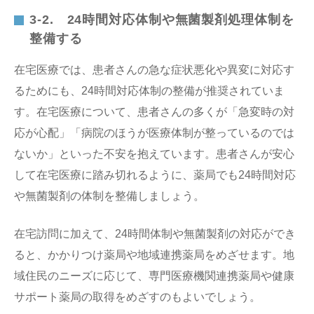
3-2. 24時間対応体制や無菌製剤処理体制を
整備する
在宅医療では、患者さんの急な症状悪化や異変に対応す
るためにも、24時間対応体制の整備が推奨されていま
す。在宅医療について、患者さんの多くが「急変時の対
応が心配」「病院のほうが医療体制が整っているのでは
ないか」といった不安を抱えています。患者さんが安心
して在宅医療に踏み切れるように、薬局でも24時間対応
や無菌製剤の体制を整備しましょう。
在宅訪問に加えて、24時間体制や無菌製剤の対応ができ
ると、かかりつけ薬局や地域連携薬局をめざせます。地
域住民のニーズに応じて、専門医療機関連携薬局や健康
サポート薬局の取得をめざすのもよいでしょう。