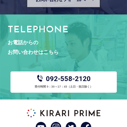
TELEPHONE
お電話からの
お問い合わせはこちら
092-558-2120
受付時間 9：30～17：45
（土日・祝日除く）