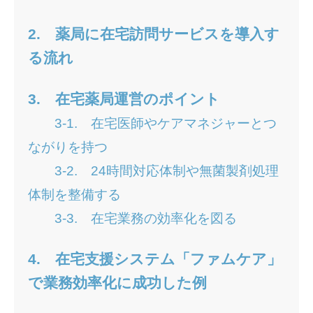
2.
薬局に在宅訪問サービスを導入す
る流れ
3. 在宅薬局運営のポイント
3-1.
在宅医師やケアマネジャーとつ
ながりを持つ
3-2.
24時間対応体制や無菌製剤処理
体制を整備する
3-3.
在宅業務の効率化を図る
4. 在宅支援システム「ファムケア」
で業務効率化に成功した例