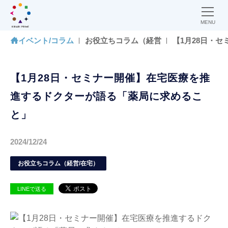
MENU
イベント/コラム
お役立ちコラム（経営
【1月28日・
【1月28日・セミナー開催】在宅医療を推
進するドクターが語る「薬局に求めるこ
と」
2024/12/24
お役立ちコラム（経営/在宅）
LINEで送る