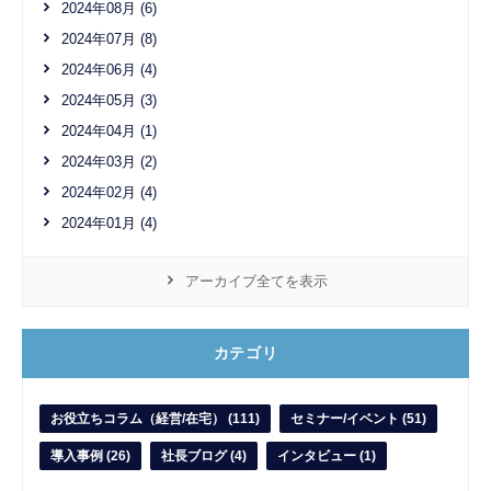
2024年08月 (6)
2024年07月 (8)
2024年06月 (4)
2024年05月 (3)
2024年04月 (1)
2024年03月 (2)
2024年02月 (4)
2024年01月 (4)
アーカイブ全てを表示
カテゴリ
お役立ちコラム（経営/在宅） (111)
セミナー/イベント (51)
導入事例 (26)
社長ブログ (4)
インタビュー (1)