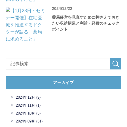
2024/12/22
薬局経営を見直すために押さえておき
たい収益構造と利益・経費のチェック
ポイント
アーカイブ
2024年12月 (9)
2024年11月 (1)
2024年10月 (3)
2024年09月 (31)