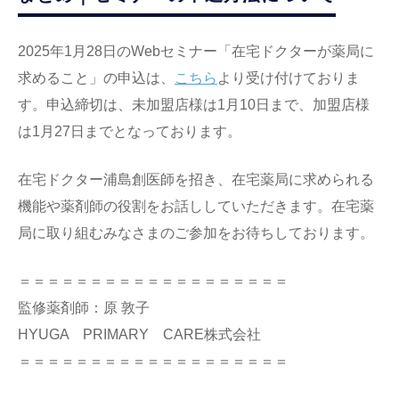
2025年1月28日のWebセミナー「在宅ドクターが薬局に
求めること」の申込は、
こちら
より受け付けておりま
す。申込締切は、未加盟店様は1月10日まで、加盟店様
は1月27日までとなっております。
在宅ドクター浦島創医師を招き、在宅薬局に求められる
機能や薬剤師の役割をお話ししていただきます。在宅薬
局に取り組むみなさまのご参加をお待ちしております。
＝＝＝＝＝＝＝＝＝＝＝＝＝＝＝＝＝＝＝
監修薬剤師：原 敦子
HYUGA PRIMARY CARE株式会社
＝＝＝＝＝＝＝＝＝＝＝＝＝＝＝＝＝＝＝