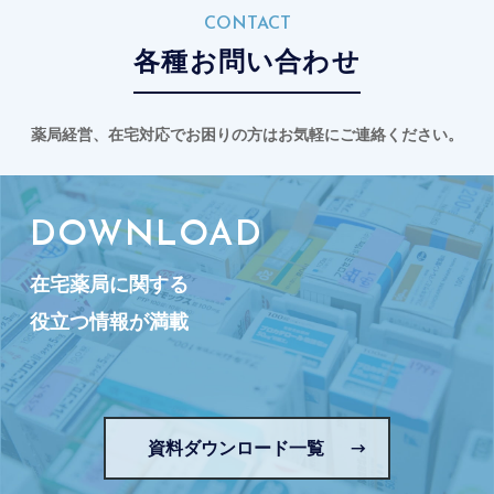
CONTACT
各種お問い合わせ
薬局経営、在宅対応でお困りの方はお気軽にご連絡ください。
DOWNLOAD
在宅薬局に関する
役立つ情報が満載
資料ダウンロード一覧