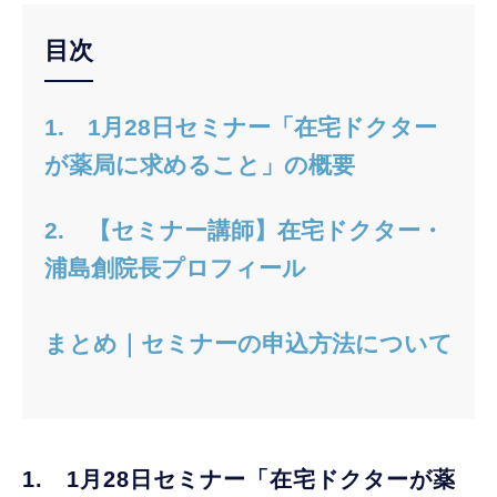
目次
1. 1月28日セミナー「在宅ドクター
が薬局に求めること」の概要
2. 【セミナー講師】在宅ドクター・
浦島創院長プロフィール
まとめ｜セミナーの申込方法について
1. 1月28日セミナー「在宅ドクターが薬