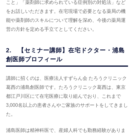
こと」「薬剤師に求められている症例別の対処法」など
をお話しいただきます。在宅現場で必要となる薬局の機
能や薬剤師のスキルについて理解を深め、今後の薬局運
営の方針を定める手立てとしてください。
2. 【セミナー講師】在宅ドクター・浦島
創医師プロフィール
講師に招くのは、医療法人すずらん会 たろうクリニック
葛西の浦島創医師です。たろうクリニック葛西は、東京
都江戸川区にて在宅医療に取り組んでおり、これまで
3,000名以上の患者さんやご家族のサポートをしてきまし
た。
浦島医師は精神科医で、産婦人科でも勤務経験がありま