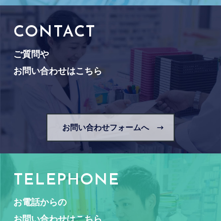
CONTACT
ご質問や
お問い合わせはこちら
お問い合わせフォームへ
TELEPHONE
お電話からの
お問い合わせはこちら